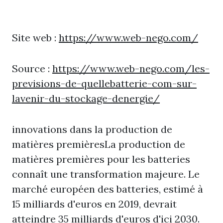
Site web :
https://www.web-nego.com/
Source :
https://www.web-nego.com/les-
previsions-de-quellebatterie-com-sur-
lavenir-du-stockage-denergie/
innovations dans la production de
matières premièresLa production de
matières premières pour les batteries
connaît une transformation majeure. Le
marché européen des batteries, estimé à
15 milliards d'euros en 2019, devrait
atteindre 35 milliards d'euros d'ici 2030.